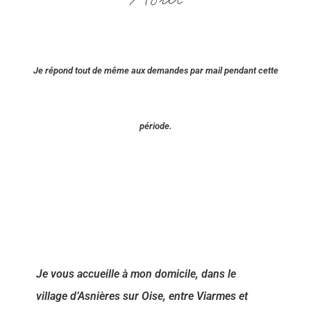
Août
Je répond tout de même aux demandes par mail pendant cette
période.
J
e vous accueille à mon domicile
, dans le
village d’Asnières sur Oise, entre Viarmes et