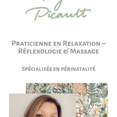
Picault
Praticienne en Relaxation –
Réflexologie & Massage
Spécialisée en périnatalité