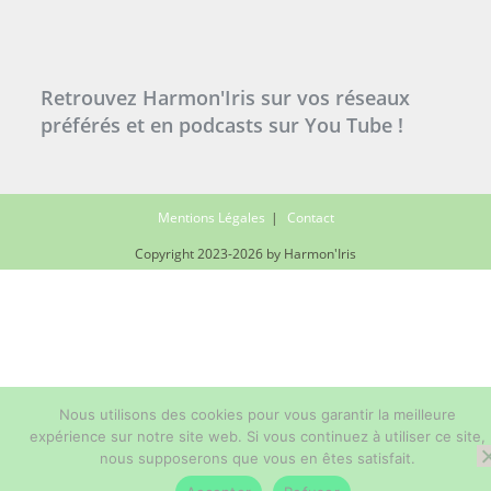
Retrouvez Harmon'Iris sur vos réseaux
préférés et en podcasts sur You Tube !
Mentions Légales
Contact
Copyright 2023-2026 by Harmon'Iris
Nous utilisons des cookies pour vous garantir la meilleure
expérience sur notre site web. Si vous continuez à utiliser ce site,
nous supposerons que vous en êtes satisfait.