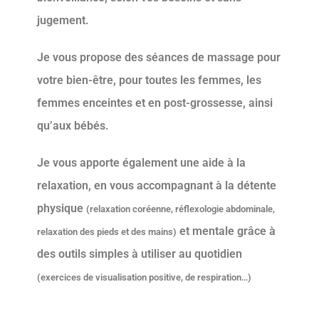
jugement.
Je vous propose des séances de massage pour
votre bien-être, pour toutes les femmes, les
femmes enceintes et en post-grossesse, ainsi
qu’aux bébés.
Je vous apporte également une aide à la
relaxation, en vous accompagnant à la détente
physique
(relaxation coréenne, réflexologie abdominale,
et mentale grâce à
relaxation des pieds et des mains)
des outils simples à utiliser au quotidien
(exercices de visualisation positive, de respiration…)