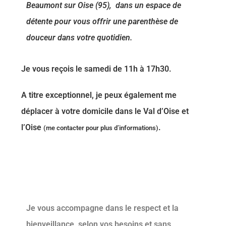
Beaumont sur Oise (95), dans un espace de
détente pour vous offrir une parenthèse de
douceur dans votre quotidien.
Je
vous reçois le samedi de 11h à 17h30.
A titre exceptionnel, je peux également
me
déplacer à votre domicile dans le Val d’Oise et
l’Oise
.
(me contacter pour plus d’informations)
Je vous accompagne
dans le respect et la
bienveillance
, selon vos besoins et sans