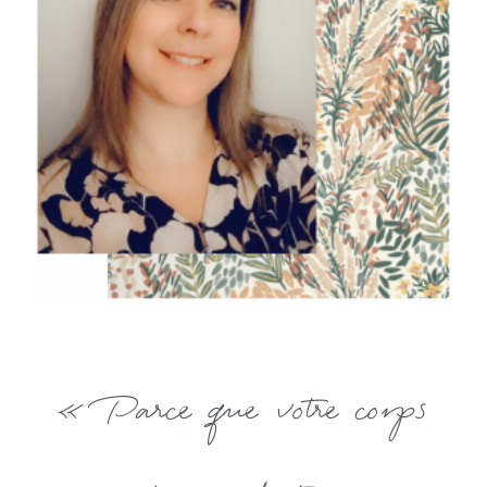
« Parce que votre corps